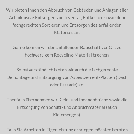
Wir bieten Ihnen den Abbruch von Gebäuden und Anlagen aller
Art inklusive Entsorgen von Inventar, Entkernen sowie dem
fachgerechten Sortieren und Entsorgen des anfallenden
Materials an.
Gerne können wir den anfallenden Bauschutt vor Ort zu
hochwertigem Recycling-Material brechen.
Selbstverständlich bieten wir auch die fachgerechte
Demontage und Entsorgung von Asbestzement-Platten (Dach
oder Fassade) an.
Ebenfalls übernehmen wir Klein- und Innenabbrüche sowie die
Entsorgung von Schutt- und Abbruchmaterial (auch
Kleinmengen).
Falls Sie Arbeiten in Eigenleistung erbringen möchten beraten